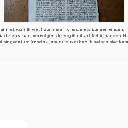
aar niet van?
Ik wel hoor, maar ik had niets kunnen vinden.
t had zien staan. Vervolgens kreeg ik dit artikel in handen
jningsdatum (rond 14 januari 2020) heb ik helaas niet kun