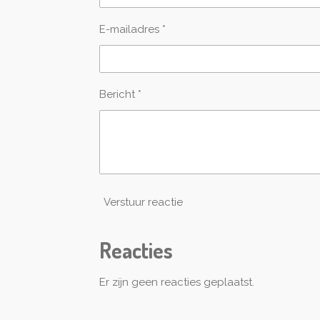
E-mailadres *
Bericht *
Verstuur reactie
Reacties
Er zijn geen reacties geplaatst.