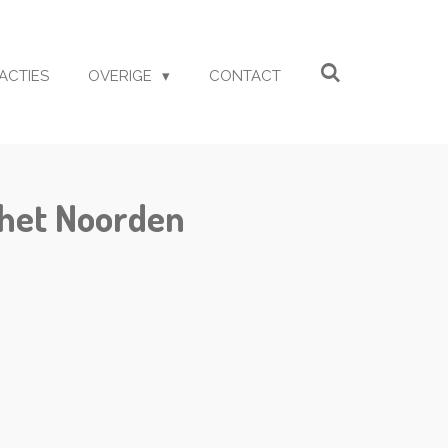
ACTIES
OVERIGE
CONTACT
 het Noorden