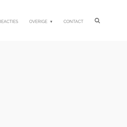
REACTIES
OVERIGE
CONTACT