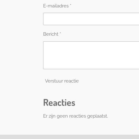
E-mailadres *
Bericht *
Verstuur reactie
Reacties
Er zijn geen reacties geplaatst.