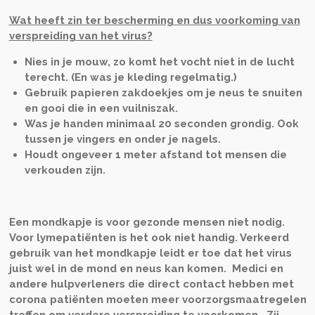
Wat heeft zin ter bescherming en dus voorkoming van
verspreiding van het virus?
Nies in je mouw, zo komt het vocht niet in de lucht
terecht. (En was je kleding regelmatig.)
Gebruik papieren zakdoekjes om je neus te snuiten
en gooi die in een vuilniszak.
Was je handen minimaal 20 seconden grondig. Ook
tussen je vingers en onder je nagels.
Houdt ongeveer 1 meter afstand tot mensen die
verkouden zijn.
Een mondkapje is voor gezonde mensen niet nodig.
Voor lymepatiënten is het ook niet handig. Verkeerd
gebruik van het mondkapje leidt er toe dat het virus
juist wel in de mond en neus kan komen. Medici en
andere hulpverleners die direct contact hebben met
corona patiënten moeten meer voorzorgsmaatregelen