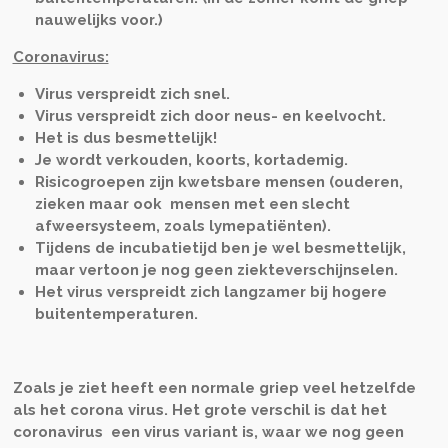
nauwelijks voor.)
Coronavirus:
Virus verspreidt zich snel.
Virus verspreidt zich door neus- en keelvocht.
Het is dus besmettelijk!
Je wordt verkouden, koorts, kortademig.
Risicogroepen zijn kwetsbare mensen (ouderen,
zieken maar ook mensen met een slecht
afweersysteem, zoals lymepatiënten).
Tijdens de incubatietijd ben je wel besmettelijk,
maar vertoon je nog geen ziekteverschijnselen.
Het virus verspreidt zich langzamer bij hogere
buitentemperaturen.
Zoals je ziet heeft een normale griep veel hetzelfde
als het corona virus. Het grote verschil is dat het
coronavirus een virus variant is, waar we nog geen