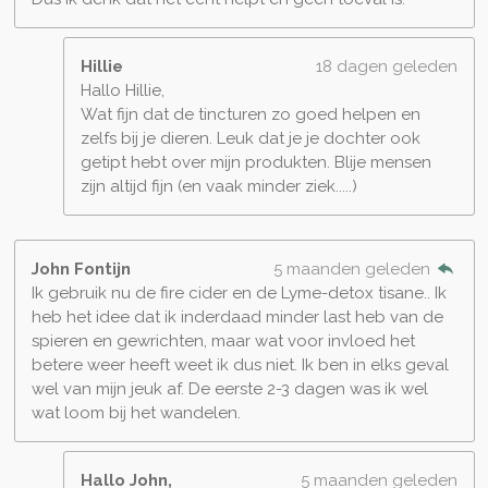
Hillie
18 dagen geleden
Hallo Hillie,
Wat fijn dat de tincturen zo goed helpen en
zelfs bij je dieren. Leuk dat je je dochter ook
getipt hebt over mijn produkten. Blije mensen
zijn altijd fijn (en vaak minder ziek.....)
John Fontijn
5 maanden geleden
Ik gebruik nu de fire cider en de Lyme-detox tisane.. Ik
heb het idee dat ik inderdaad minder last heb van de
spieren en gewrichten, maar wat voor invloed het
betere weer heeft weet ik dus niet. Ik ben in elks geval
wel van mijn jeuk af. De eerste 2-3 dagen was ik wel
wat loom bij het wandelen.
Hallo John,
5 maanden geleden