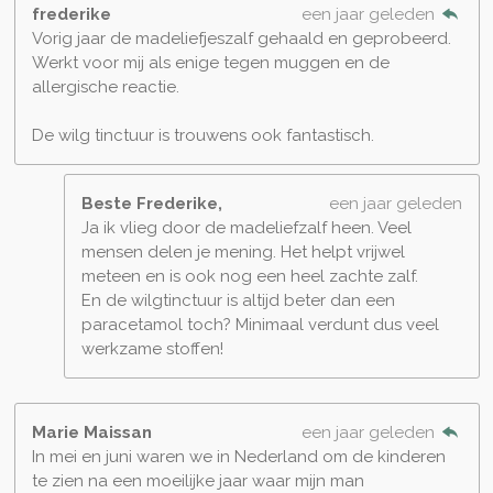
frederike
een jaar geleden
Vorig jaar de madeliefjeszalf gehaald en geprobeerd.
Werkt voor mij als enige tegen muggen en de
allergische reactie.
De wilg tinctuur is trouwens ook fantastisch.
Beste Frederike,
een jaar geleden
Ja ik vlieg door de madeliefzalf heen. Veel
mensen delen je mening. Het helpt vrijwel
meteen en is ook nog een heel zachte zalf.
En de wilgtinctuur is altijd beter dan een
paracetamol toch? Minimaal verdunt dus veel
werkzame stoffen!
Marie Maissan
een jaar geleden
In mei en juni waren we in Nederland om de kinderen
te zien na een moeilijke jaar waar mijn man