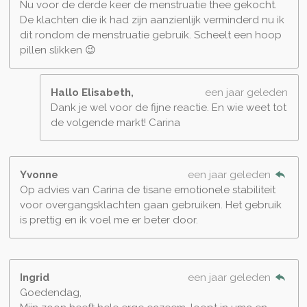
Nu voor de derde keer de menstruatie thee gekocht.
De klachten die ik had zijn aanzienlijk verminderd nu ik
dit rondom de menstruatie gebruik. Scheelt een hoop
pillen slikken 😉
Hallo Elisabeth,
een jaar geleden
Dank je wel voor de fijne reactie. En wie weet tot
de volgende markt! Carina
Yvonne
een jaar geleden
Op advies van Carina de tisane emotionele stabiliteit
voor overgangsklachten gaan gebruiken. Het gebruik
is prettig en ik voel me er beter door.
Ingrid
een jaar geleden
Goedendag,