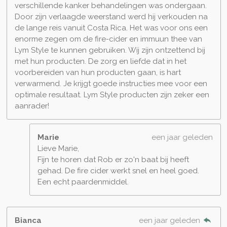
verschillende kanker behandelingen was ondergaan.
Door zijn verlaagde weerstand werd hij verkouden na
de lange reis vanuit Costa Rica. Het was voor ons een
enorme zegen om de fire-cider en immuun thee van
Lym Style te kunnen gebruiken. Wij zijn ontzettend bij
met hun producten. De zorg en liefde dat in het
voorbereiden van hun producten gaan, is hart
verwarmend. Je krijgt goede instructies mee voor een
optimale resultaat. Lym Style producten zijn zeker een
aanrader!
Marie
een jaar geleden
Lieve Marie,
Fijn te horen dat Rob er zo'n baat bij heeft
gehad. De fire cider werkt snel en heel goed.
Een echt paardenmiddel.
Bianca
een jaar geleden