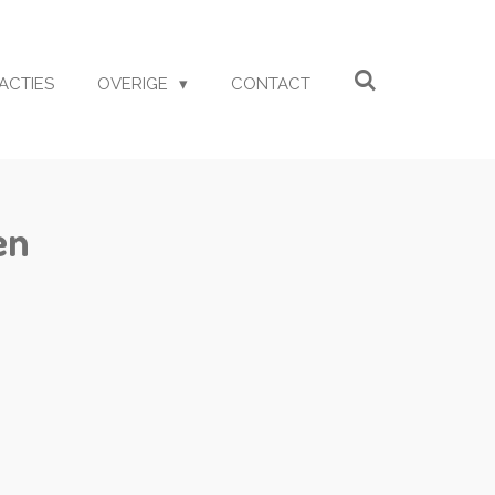
ACTIES
OVERIGE
CONTACT
en